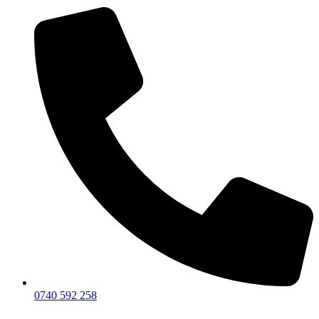
0740 592 258