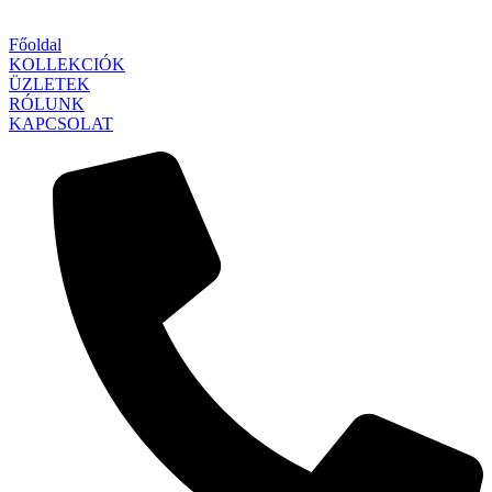
Főoldal
KOLLEKCIÓK
ÜZLETEK
RÓLUNK
KAPCSOLAT