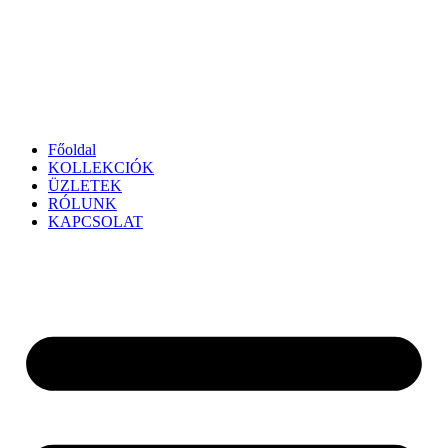
Főoldal
KOLLEKCIÓK
ÜZLETEK
RÓLUNK
KAPCSOLAT