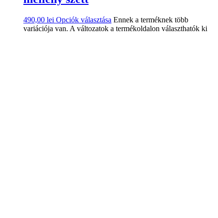
490,00
lei
Opciók választása
Ennek a terméknek több
variációja van. A változatok a termékoldalon választhatók ki