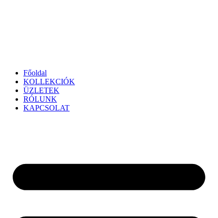
Főoldal
KOLLEKCIÓK
ÜZLETEK
RÓLUNK
KAPCSOLAT