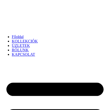
Főoldal
KOLLEKCIÓK
ÜZLETEK
RÓLUNK
KAPCSOLAT