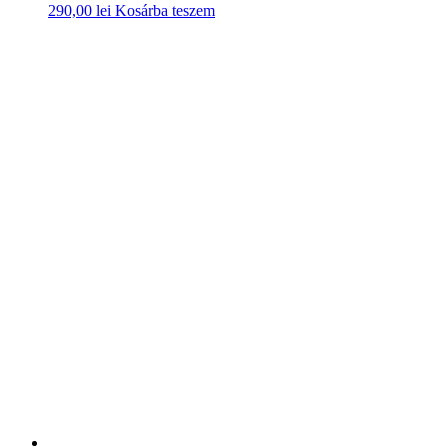
290,00
lei
Kosárba teszem