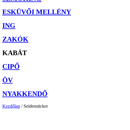
ESKÜVŐI MELLÉNY
ING
ZAKÓK
KABÁT
CIPŐ
ÖV
NYAKKENDŐ
Kezdőlap
/ Seidensticker