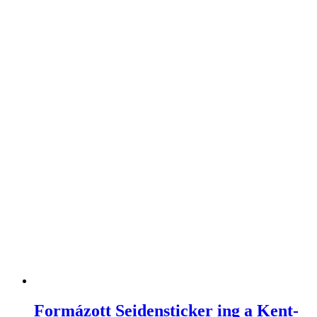
Formázott Seidensticker ing a Kent-