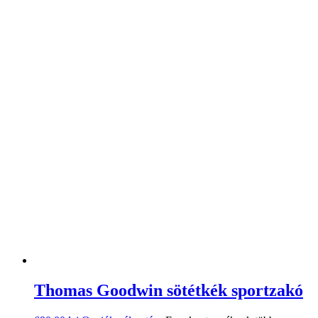
Thomas Goodwin sötétkék sportzakó