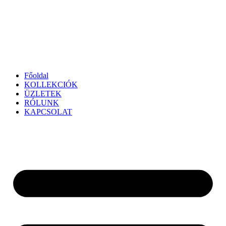
Főoldal
KOLLEKCIÓK
ÜZLETEK
RÓLUNK
KAPCSOLAT