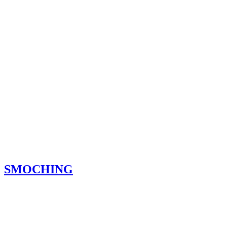
SMOCHING