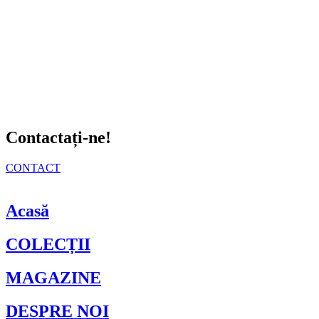
Contactați-ne!
CONTACT
Acasă
COLECȚII
MAGAZINE
DESPRE NOI