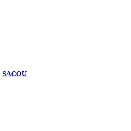
SACOU