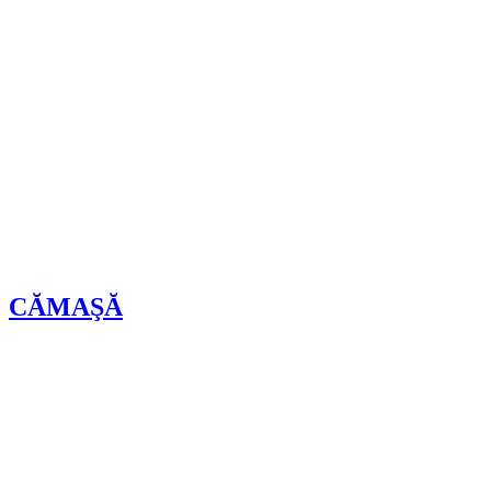
CĂMAŞĂ