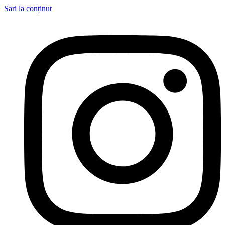
Sari la conținut