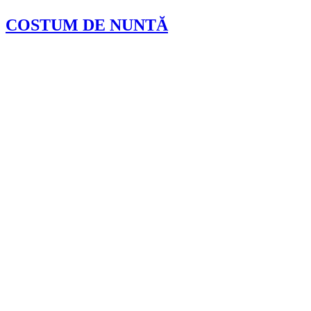
COSTUM DE NUNTĂ