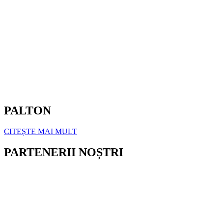
PALTON
CITEȘTE MAI MULT
PARTENERII NOȘTRI