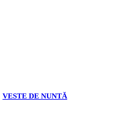
VESTE DE NUNTĂ