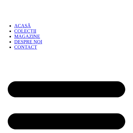
ACASĂ
COLECȚII
MAGAZINE
DESPRE NOI
CONTACT