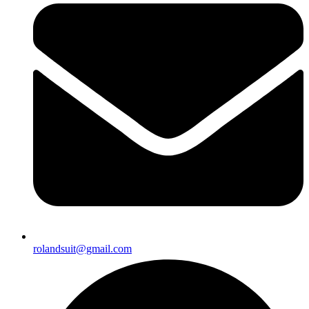
rolandsuit@gmail.com