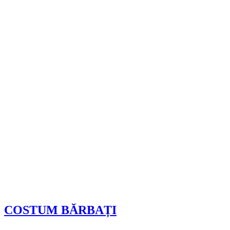
COSTUM BĂRBAȚI