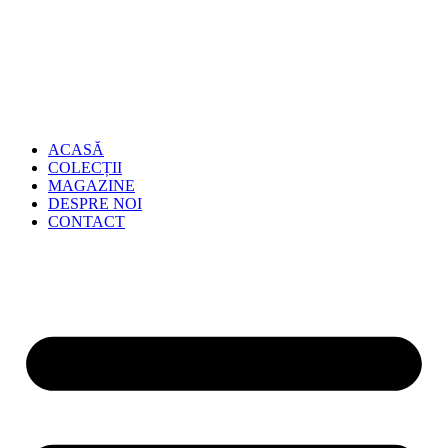
ACASĂ
COLECȚII
MAGAZINE
DESPRE NOI
CONTACT