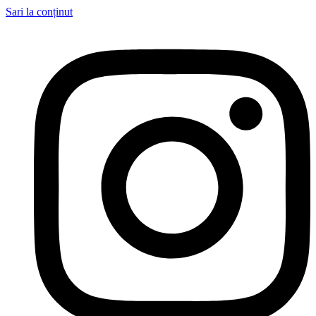
Sari la conținut