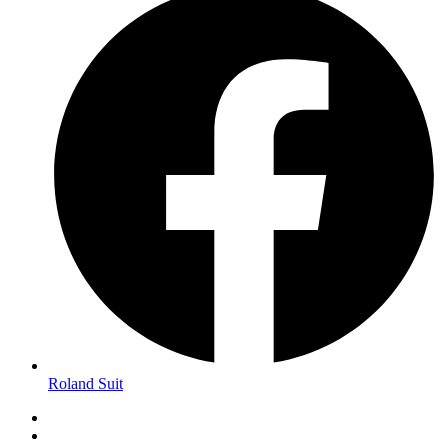
Roland Suit