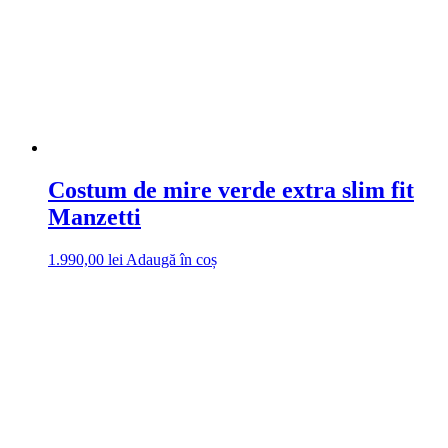
Costum de mire verde extra slim fit
Manzetti
1.990,00
lei
Adaugă în coș