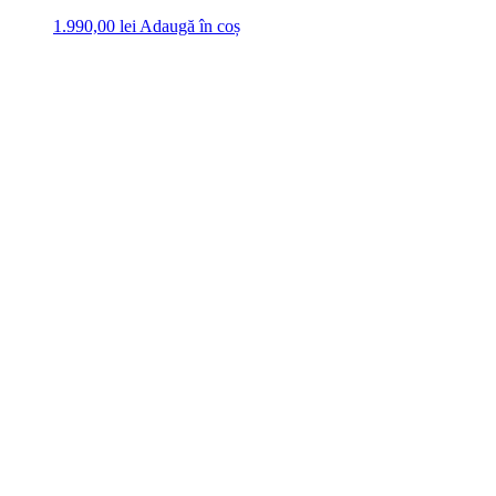
1.990,00
lei
Adaugă în coș