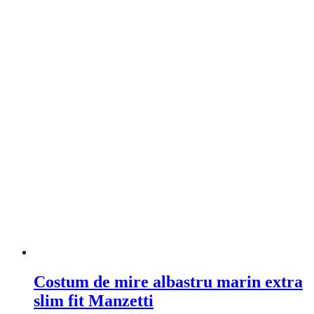
Costum de mire albastru marin extra
slim fit Manzetti