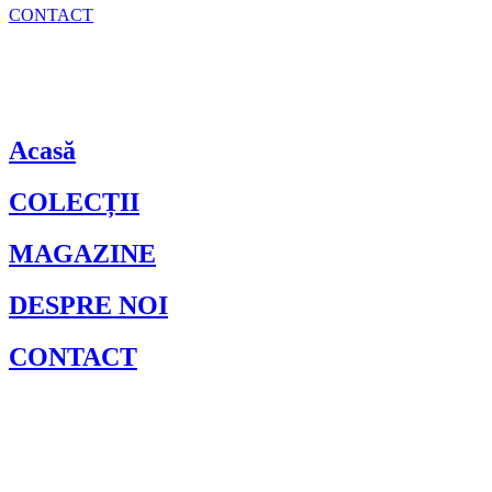
CONTACT
Acasă
COLECȚII
MAGAZINE
DESPRE NOI
CONTACT