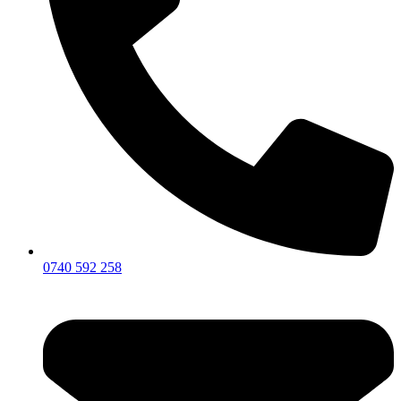
0740 592 258