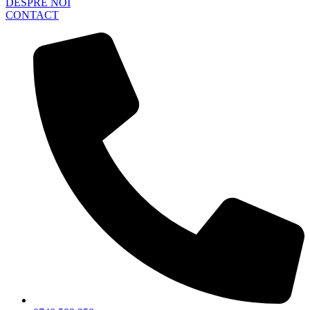
DESPRE NOI
CONTACT