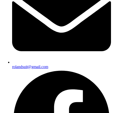
rolandsuit@gmail.com