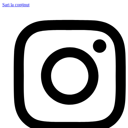
Sari la conținut