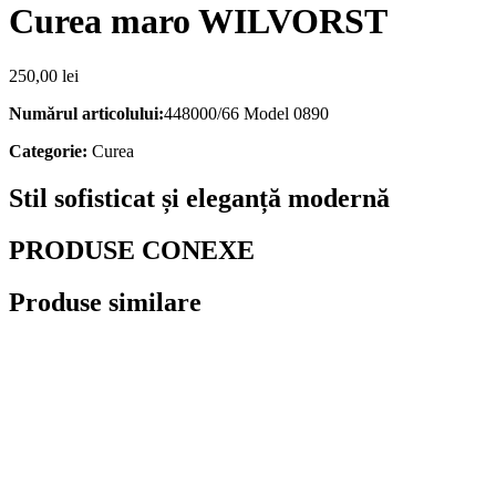
Curea maro WILVORST
250,00
lei
Numărul articolului:
448000/66 Model 0890
Categorie:
Curea
Stil sofisticat și eleganță modernă
PRODUSE CONEXE
Produse similare