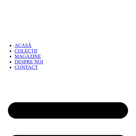
ACASĂ
COLECȚII
MAGAZINE
DESPRE NOI
CONTACT