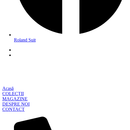
Roland Suit
Acasă
COLECȚII
MAGAZINE
DESPRE NOI
CONTACT