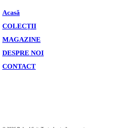
Acasă
COLECȚII
MAGAZINE
DESPRE NOI
CONTACT