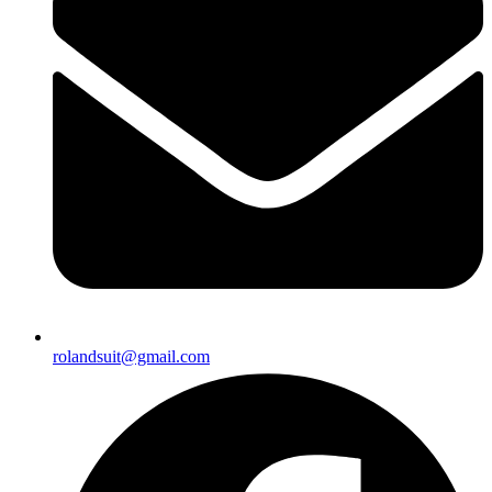
rolandsuit@gmail.com