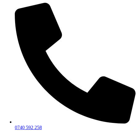
0740 592 258