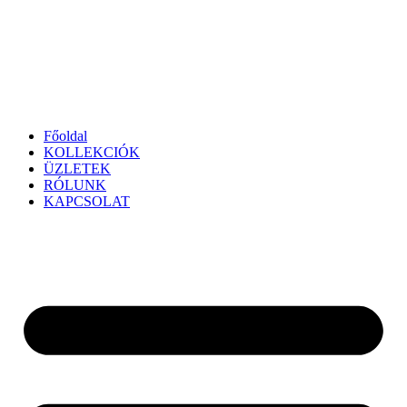
Főoldal
KOLLEKCIÓK
ÜZLETEK
RÓLUNK
KAPCSOLAT