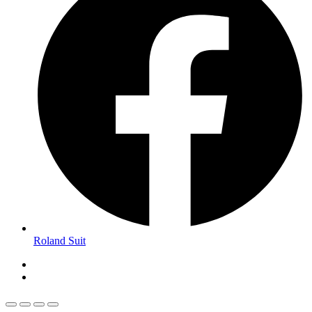
Roland Suit