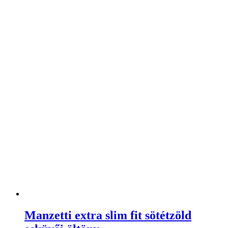
Manzetti extra slim fit sötétzöld