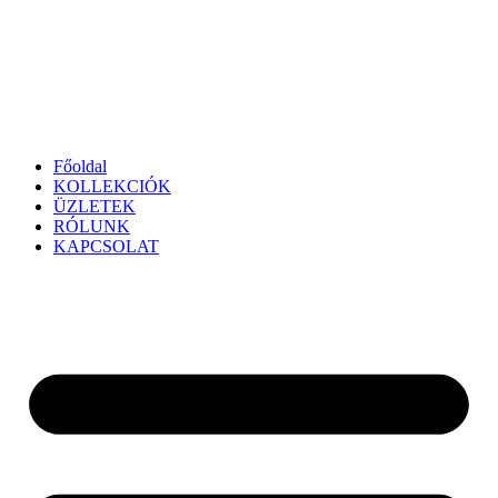
Főoldal
KOLLEKCIÓK
ÜZLETEK
RÓLUNK
KAPCSOLAT