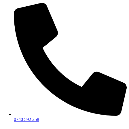
0740 592 258