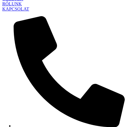
RÓLUNK
KAPCSOLAT