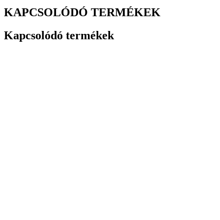
KAPCSOLÓDÓ TERMÉKEK
Kapcsolódó termékek