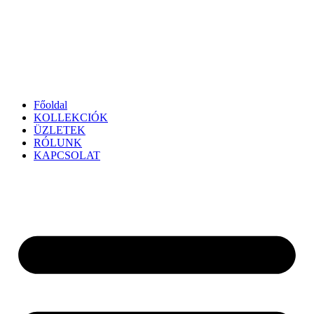
Főoldal
KOLLEKCIÓK
ÜZLETEK
RÓLUNK
KAPCSOLAT