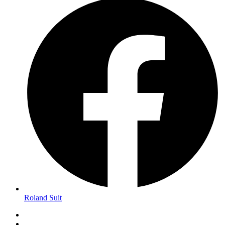
Roland Suit