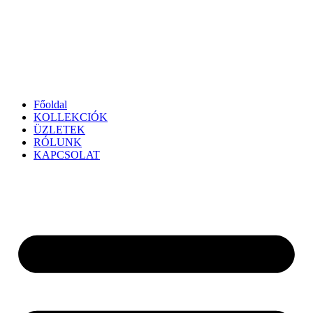
Főoldal
KOLLEKCIÓK
ÜZLETEK
RÓLUNK
KAPCSOLAT