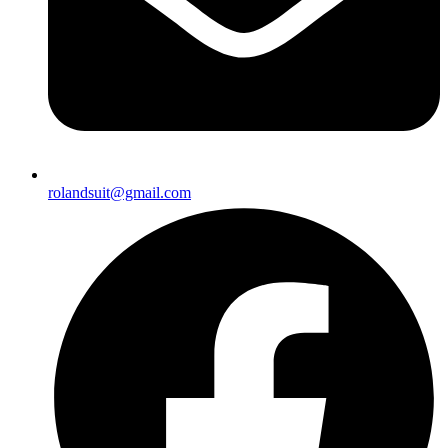
rolandsuit@gmail.com