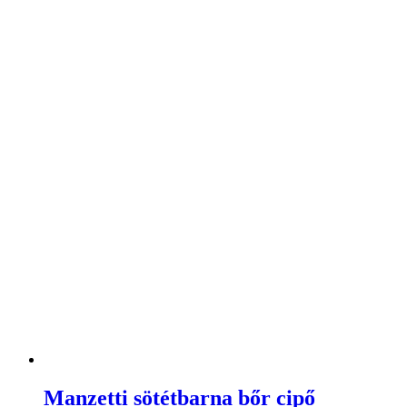
Manzetti sötétbarna bőr cipő