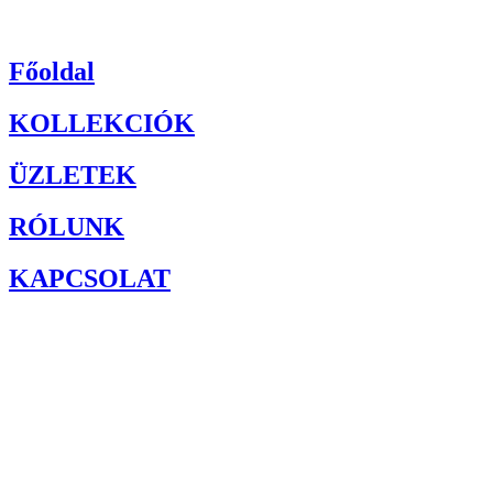
Főoldal
KOLLEKCIÓK
ÜZLETEK
RÓLUNK
KAPCSOLAT