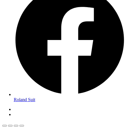
Roland Suit