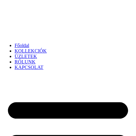
Főoldal
KOLLEKCIÓK
ÜZLETEK
RÓLUNK
KAPCSOLAT