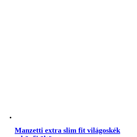
Manzetti extra slim fit világoskék