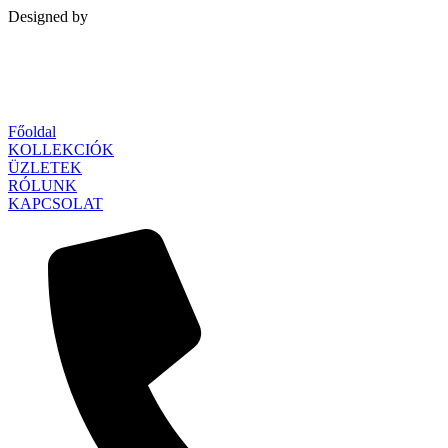
Designed by
Qubed Agency
Főoldal
KOLLEKCIÓK
ÜZLETEK
RÓLUNK
KAPCSOLAT