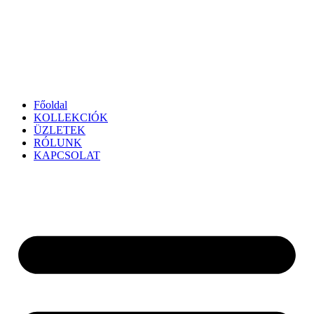
Főoldal
KOLLEKCIÓK
ÜZLETEK
RÓLUNK
KAPCSOLAT