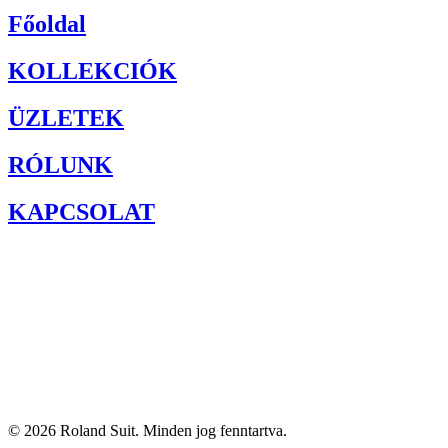
Főoldal
KOLLEKCIÓK
ÜZLETEK
RÓLUNK
KAPCSOLAT
© 2026
Roland Suit
. Minden jog fenntartva.