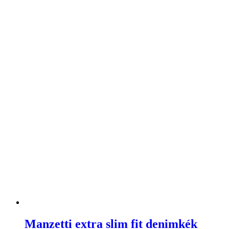
Manzetti extra slim fit denimkék