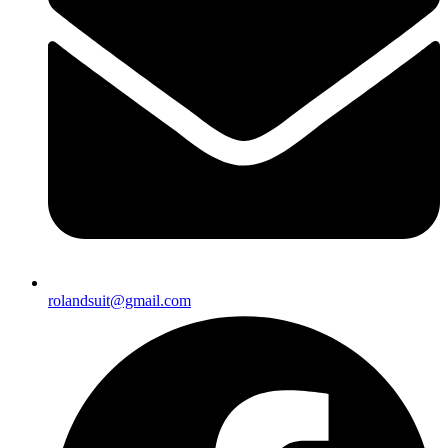
rolandsuit@gmail.com