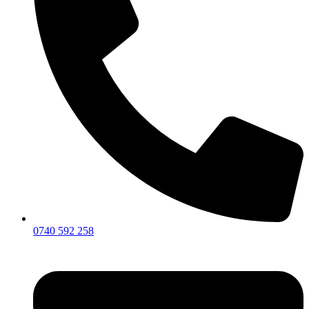
0740 592 258