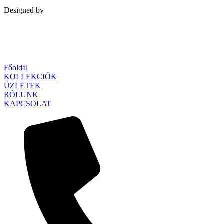
Designed by
Qubed Agency
Főoldal
KOLLEKCIÓK
ÜZLETEK
RÓLUNK
KAPCSOLAT