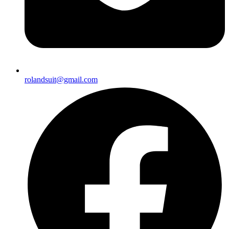
rolandsuit@gmail.com