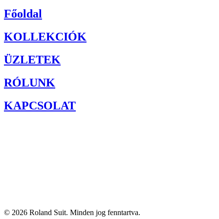
Főoldal
KOLLEKCIÓK
ÜZLETEK
RÓLUNK
KAPCSOLAT
© 2026
Roland Suit
. Minden jog fenntartva.