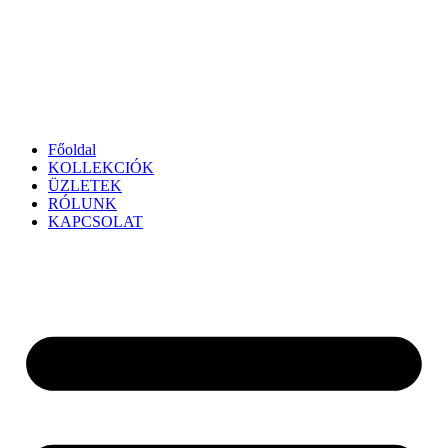
Főoldal
KOLLEKCIÓK
ÜZLETEK
RÓLUNK
KAPCSOLAT