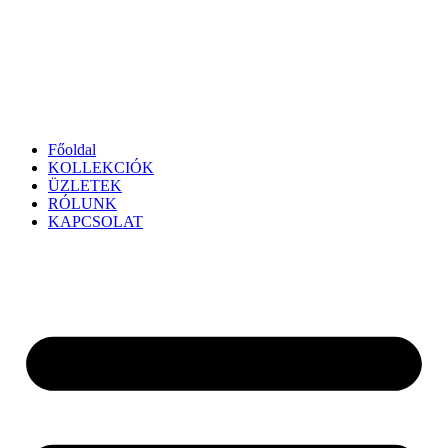
Főoldal
KOLLEKCIÓK
ÜZLETEK
RÓLUNK
KAPCSOLAT