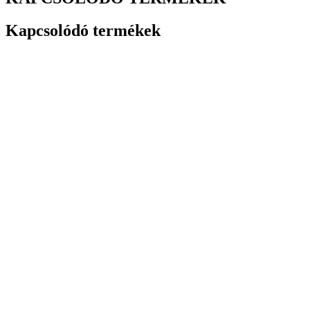
Kapcsolódó termékek