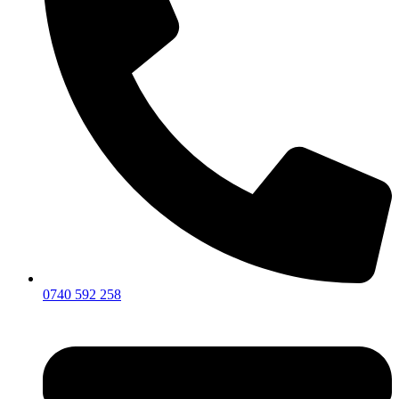
0740 592 258