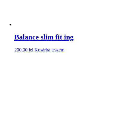
Balance slim fit ing
200,00
lei
Kosárba teszem