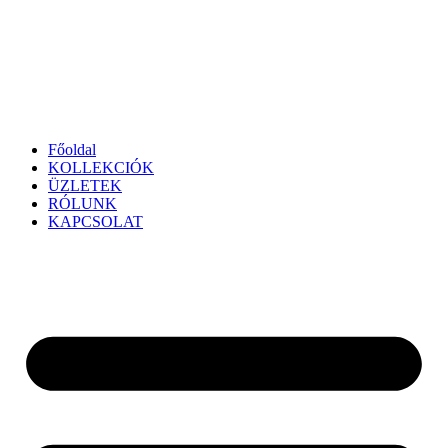
Főoldal
KOLLEKCIÓK
ÜZLETEK
RÓLUNK
KAPCSOLAT