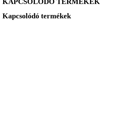
KAPCSOLÓDÓ TERMÉKEK
Kapcsolódó termékek