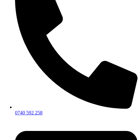
0740 592 258