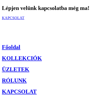
Lépjen velünk kapcsolatba még ma!
KAPCSOLAT
Főoldal
KOLLEKCIÓK
ÜZLETEK
RÓLUNK
KAPCSOLAT