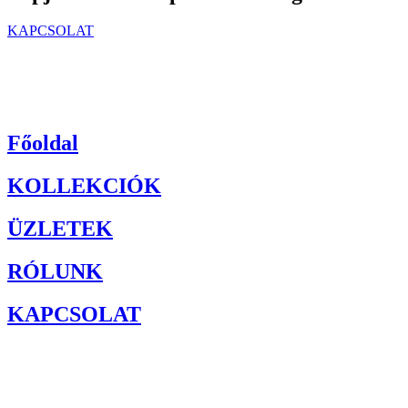
KAPCSOLAT
Főoldal
KOLLEKCIÓK
ÜZLETEK
RÓLUNK
KAPCSOLAT