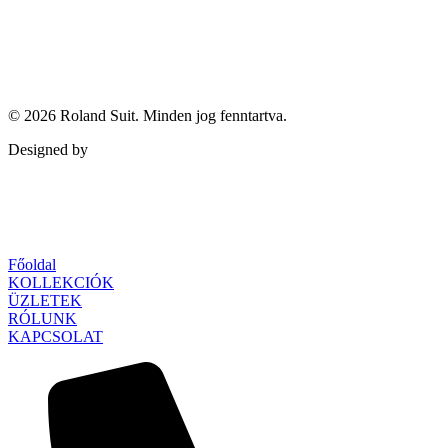
© 2026
Roland Suit
. Minden jog fenntartva.
Designed by
Qubed Agency
Főoldal
KOLLEKCIÓK
ÜZLETEK
RÓLUNK
KAPCSOLAT