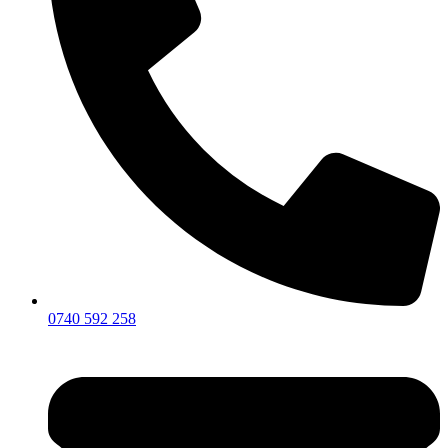
0740 592 258