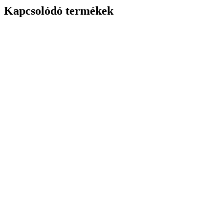
Kapcsolódó termékek