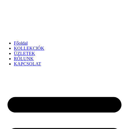
Főoldal
KOLLEKCIÓK
ÜZLETEK
RÓLUNK
KAPCSOLAT