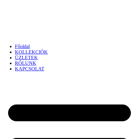
Főoldal
KOLLEKCIÓK
ÜZLETEK
RÓLUNK
KAPCSOLAT