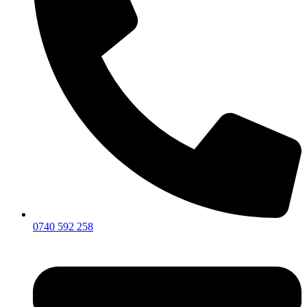
0740 592 258