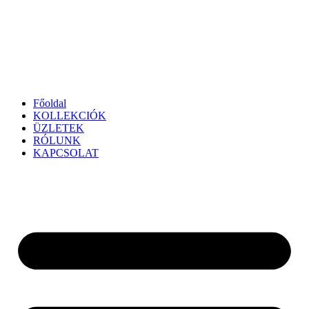
Főoldal
KOLLEKCIÓK
ÜZLETEK
RÓLUNK
KAPCSOLAT